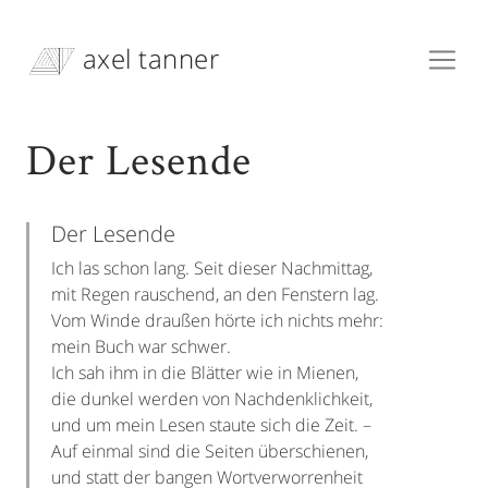
axel tanner
Der Lesende
Der Lesende
Ich las schon lang. Seit dieser Nachmittag,
mit Regen rauschend, an den Fenstern lag.
Vom Winde draußen hörte ich nichts mehr:
mein Buch war schwer.
Ich sah ihm in die Blätter wie in Mienen,
die dunkel werden von Nachdenklichkeit,
und um mein Lesen staute sich die Zeit. –
Auf einmal sind die Seiten überschienen,
und statt der bangen Wortverworrenheit