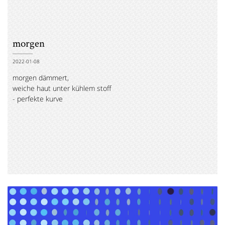
morgen
2022-01-08
morgen dämmert,
weiche haut unter kühlem stoff
- perfekte kurve